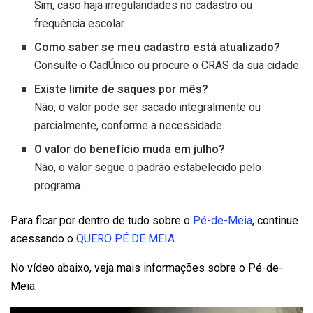
Sim, caso haja irregularidades no cadastro ou
frequência escolar.
Como saber se meu cadastro está atualizado?
Consulte o CadÚnico ou procure o CRAS da sua cidade.
Existe limite de saques por mês?
Não, o valor pode ser sacado integralmente ou
parcialmente, conforme a necessidade.
O valor do benefício muda em julho?
Não, o valor segue o padrão estabelecido pelo
programa.
Para ficar por dentro de tudo sobre o
Pé-de-Meia
, continue
acessando o
QUERO PÉ DE MEIA.
No vídeo abaixo, veja mais informações sobre o Pé-de-
Meia: