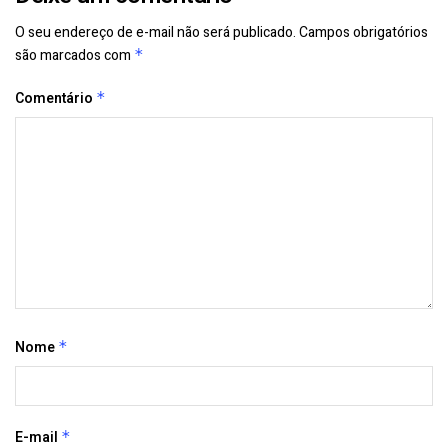
O seu endereço de e-mail não será publicado.
Campos obrigatórios
são marcados com
*
Comentário
*
Nome
*
E-mail
*