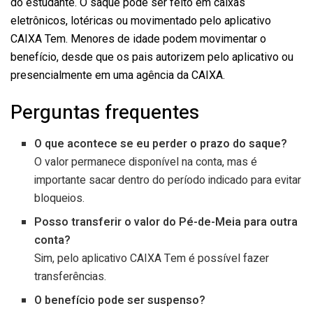
do estudante. O saque pode ser feito em caixas
eletrônicos, lotéricas ou movimentado pelo aplicativo
CAIXA Tem. Menores de idade podem movimentar o
benefício, desde que os pais autorizem pelo aplicativo ou
presencialmente em uma agência da CAIXA.
Perguntas frequentes
O que acontece se eu perder o prazo do saque?
O valor permanece disponível na conta, mas é
importante sacar dentro do período indicado para evitar
bloqueios.
Posso transferir o valor do Pé-de-Meia para outra
conta?
Sim, pelo aplicativo CAIXA Tem é possível fazer
transferências.
O benefício pode ser suspenso?