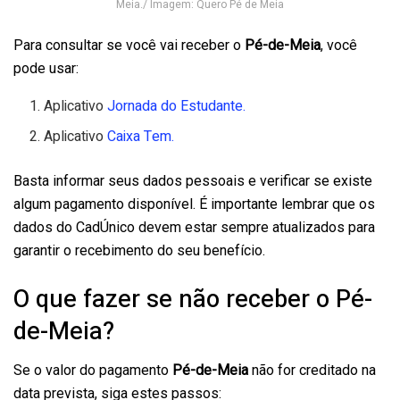
Meia./ Imagem: Quero Pé de Meia
Para consultar se você vai receber o
Pé-de-Meia
, você
pode usar:
Aplicativo
Jornada do Estudante.
Aplicativo
Caixa Tem.
Basta informar seus dados pessoais e verificar se existe
algum pagamento disponível. É importante lembrar que os
dados do CadÚnico devem estar sempre atualizados para
garantir o recebimento do seu benefício.
O que fazer se não receber o Pé-
de-Meia?
Se o valor do pagamento
Pé-de-Meia
não for creditado na
data prevista, siga estes passos: