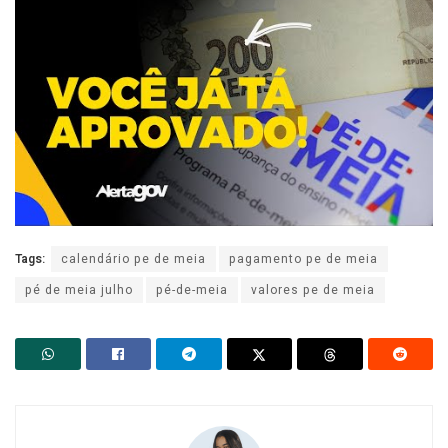
Tags:
calendário pe de meia
pagamento pe de meia
pé de meia julho
pé-de-meia
valores pe de meia