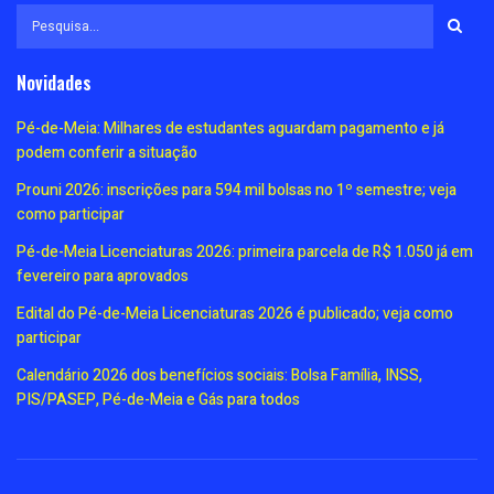
Novidades
Pé-de-Meia: Milhares de estudantes aguardam pagamento e já
podem conferir a situação
Prouni 2026: inscrições para 594 mil bolsas no 1º semestre; veja
como participar
Pé-de-Meia Licenciaturas 2026: primeira parcela de R$ 1.050 já em
fevereiro para aprovados
Edital do Pé-de-Meia Licenciaturas 2026 é publicado; veja como
participar
Calendário 2026 dos benefícios sociais: Bolsa Família, INSS,
PIS/PASEP, Pé-de-Meia e Gás para todos