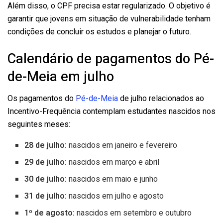
Além disso, o CPF precisa estar regularizado. O objetivo é
garantir que jovens em situação de vulnerabilidade tenham
condições de concluir os estudos e planejar o futuro.
Calendário de pagamentos do Pé-
de-Meia em julho
Os pagamentos do
Pé-de-Meia
de julho relacionados ao
Incentivo-Frequência contemplam estudantes nascidos nos
seguintes meses:
28 de julho:
nascidos em janeiro e fevereiro
29 de julho:
nascidos em março e abril
30 de julho:
nascidos em maio e junho
31 de julho:
nascidos em julho e agosto
1º de agosto:
nascidos em setembro e outubro