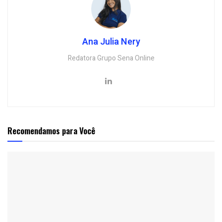
Ana Julia Nery
Redatora Grupo Sena Online
Recomendamos para Você