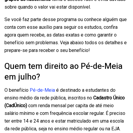
sobre quando o valor vai estar disponível.
Se você faz parte desse programa ou conhece alguém que
conta com esse auxílio para seguir os estudos, confira
agora quem recebe, as datas exatas e como garantir o
benefício sem problemas. Veja abaixo todos os detalhes e
prepare-se para receber o seu benefício!
Quem tem direito ao Pé-de-Meia
em julho?
O benefício
Pé-de-Meia
é destinado a estudantes do
ensino médio da rede pública, inscritos no
Cadastro Único
(CadÚnico)
com renda mensal per capita de até meio
salário mínimo e com frequência escolar regular. É preciso
ter entre 14 e 24 anos e estar matriculado em uma escola
da rede pública, seja no ensino médio regular ou na EJA.