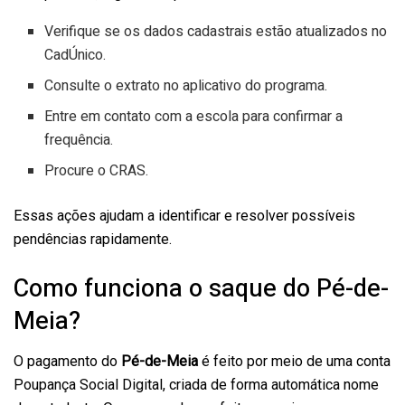
Verifique se os dados cadastrais estão atualizados no
CadÚnico.
Consulte o extrato no aplicativo do programa.
Entre em contato com a escola para confirmar a
frequência.
Procure o CRAS.
Essas ações ajudam a identificar e resolver possíveis
pendências rapidamente.
Como funciona o saque do Pé-de-
Meia?
O pagamento do
Pé-de-Meia
é feito por meio de uma conta
Poupança Social Digital, criada de forma automática nome