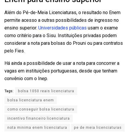
Além do Pé-de-Meia Licenciaturas, o resultado no Enem
permite acesso a outras possibilidades de ingresso no
ensino superior.
Universidades públicas
usam o exame
como critério para o Sisu. Instituições privadas podem
considerar a nota para bolsas do Prouni ou para contratos
pelo Fies.
Há ainda a possibilidade de usar a nota para concorrer a
vagas em instituições portuguesas, desde que tenham
convênio com o Inep.
Tags:
bolsa 1050 reais licenciatura
bolsa licenciatura enem
como conseguir bolsa licenciatura
incentivo financeiro licenciatura
nota minima enem licenciatura
pe de meia licenciaturas