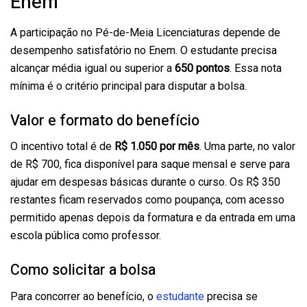
Enem
A participação no Pé-de-Meia Licenciaturas depende de
desempenho satisfatório no Enem. O estudante precisa
alcançar média igual ou superior a
650 pontos
. Essa nota
mínima é o critério principal para disputar a bolsa.
Valor e formato do benefício
O incentivo total é de
R$ 1.050 por mês
. Uma parte, no valor
de R$ 700, fica disponível para saque mensal e serve para
ajudar em despesas básicas durante o curso. Os R$ 350
restantes ficam reservados como poupança, com acesso
permitido apenas depois da formatura e da entrada em uma
escola pública como professor.
Como solicitar a bolsa
Para concorrer ao benefício, o
estudante
precisa se