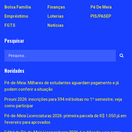
Bolsa Família
Finanças
Pé De Meia
Empréstimo
Loterias
PIS/PASEP
FGTS
Notícias
Pesquisar
Novidades
Pé-de-Meia: Milhares de estudantes aguardam pagamento e já
podem conferir a situação
Prouni 2026: inscrições para 594 mil bolsas no 1º semestre; veja
como participar
Pé-de-Meia Licenciaturas 2026: primeira parcela de R$ 1.050 já em
fevereiro para aprovados