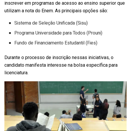
inscrever em programas de acesso ao ensino superior que
utilizam a nota do Enem. As principais opções são:
Sistema de Seleção Unificada (Sisu)
Programa Universidade para Todos (Prouni)
Fundo de Financiamento Estudantil (Fies)
Durante o processo de inscrição nessas iniciativas, o
candidato manifesta interesse na bolsa específica para
licenciatura.