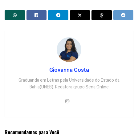
Giovanna Costa
Graduanda em Letras pela Universidade do Estado da
Bahia(UNEB). Redatora grupo Sena Online
Recomendamos para Você