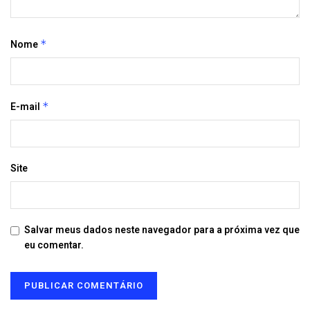
Nome
*
E-mail
*
Site
Salvar meus dados neste navegador para a próxima vez que
eu comentar.