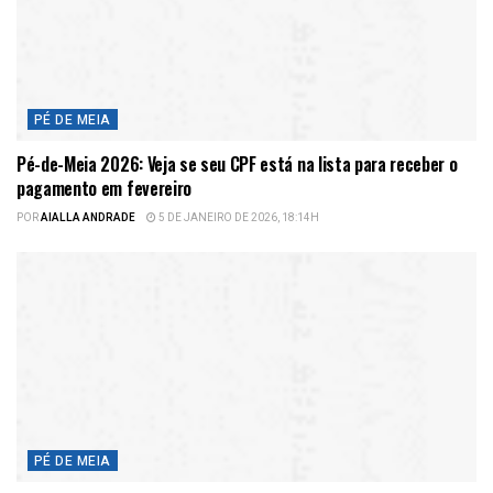
PÉ DE MEIA
Pé-de-Meia 2026: Veja se seu CPF está na lista para receber o
pagamento em fevereiro
POR
AIALLA ANDRADE
5 DE JANEIRO DE 2026, 18:14H
PÉ DE MEIA