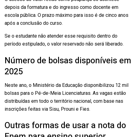
depois da formatura e do ingresso como docente em
escola pública. O prazo máximo para isso é de cinco anos
após a conclusão do curso.
Se o estudante não atender esse requisito dentro do
período estipulado, o valor reservado não será liberado.
Número de bolsas disponíveis em
2025
Neste ano, o Ministério da Educação disponibilizou 12 mil
bolsas para o Pé-de-Meia Licenciaturas. As vagas estão
distribuídas em todo o território nacional, com base nas
inscrições feitas via Sisu, Prouni e Fies.
Outras formas de usar a nota do
Enem para ensino superior