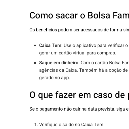
Como sacar o Bolsa Famí
Os benefícios podem ser acessados de forma si
Caixa Tem
: Use o aplicativo para verificar 
gerar um cartão virtual para compras.
Saque em dinheiro
: Com o cartão Bolsa Famí
agências da Caixa. Também há a opção de
gerado no app.
O que fazer em caso de
Se o pagamento não cair na data prevista, siga e
Verifique o saldo no Caixa Tem.