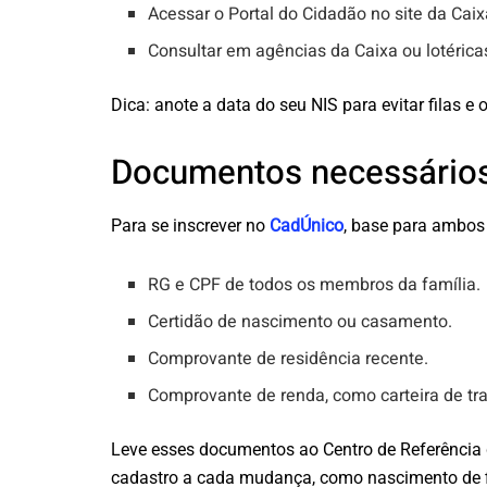
Acessar o Portal do Cidadão no site da Caix
Consultar em agências da Caixa ou lotérica
Dica: anote a data do seu NIS para evitar filas e
Documentos necessários 
Para se inscrever no
CadÚnico
, base para ambos 
RG e CPF de todos os membros da família.
Certidão de nascimento ou casamento.
Comprovante de residência recente.
Comprovante de renda, como carteira de tra
Leve esses documentos ao Centro de Referência d
cadastro a cada mudança, como nascimento de fi