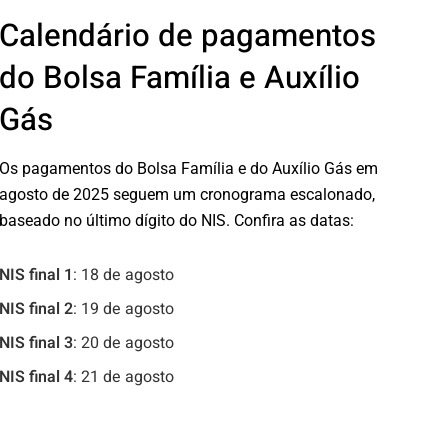
Calendário de pagamentos
do Bolsa Família e Auxílio
Gás
Os pagamentos do Bolsa Família e do Auxílio Gás em
agosto de 2025 seguem um cronograma escalonado,
baseado no último dígito do NIS. Confira as datas:
NIS final 1
: 18 de agosto
NIS final 2
: 19 de agosto
NIS final 3
: 20 de agosto
NIS final 4
: 21 de agosto