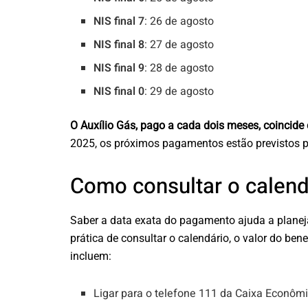
NIS final 7
: 26 de agosto
NIS final 8
: 27 de agosto
NIS final 9
: 28 de agosto
NIS final 0
: 29 de agosto
O Auxílio Gás, pago a cada dois meses, coincid
2025, os próximos pagamentos estão previstos p
Como consultar o calen
Saber a data exata do pagamento ajuda a planej
prática de consultar o calendário, o valor do ben
incluem:
Ligar para o telefone 111 da Caixa Econômi