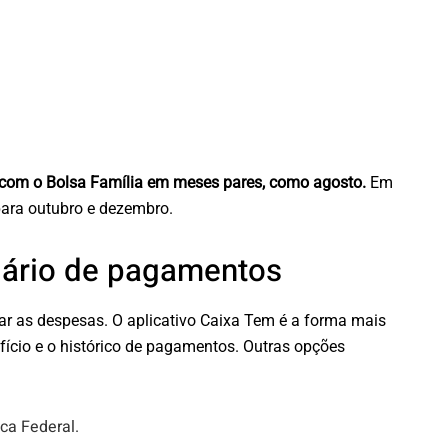
e com o Bolsa Família em meses pares, como agosto.
Em
ara outubro e dezembro.
dário de pagamentos
ar as despesas. O aplicativo Caixa Tem é a forma mais
efício e o histórico de pagamentos. Outras opções
ca Federal.